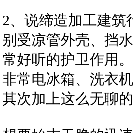
2、说缔造加工建筑
别受凉管外壳、挡
常好听的护卫作用。
非常电冰箱、洗衣
其次加上这么无聊