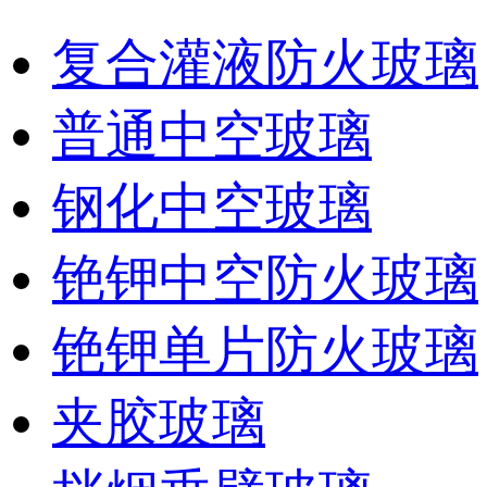
复合灌液防火玻璃
普通中空玻璃
钢化中空玻璃
铯钾中空防火玻璃
铯钾单片防火玻璃
夹胶玻璃