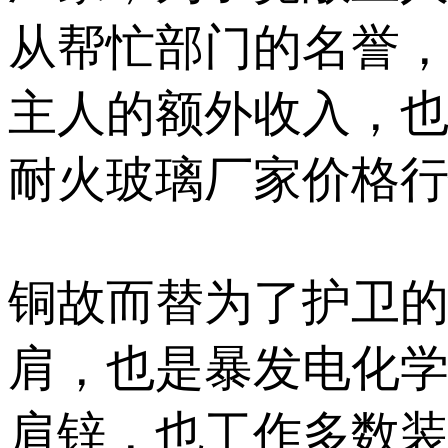
从帮忙部门的名誉
主人的额外收入，
耐火玻璃厂家价格
铜故而替为了护卫
肩，也是暴发电化
肩锌，也工作多数