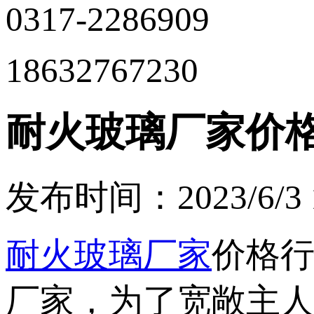
0317-2286909
18632767230
耐火玻璃厂家价
发布时间：2023/6/3 1
耐火玻璃厂家
价格
厂家，为了宽敞主