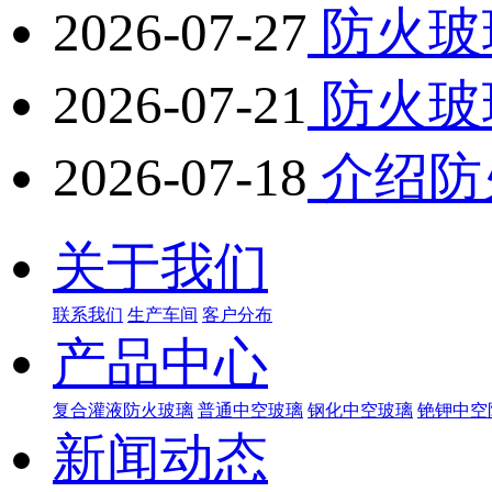
2026-07-27
防火玻
2026-07-21
防火玻
2026-07-18
介绍防
关于我们
联系我们
生产车间
客户分布
产品中心
复合灌液防火玻璃
普通中空玻璃
钢化中空玻璃
铯钾中空
新闻动态