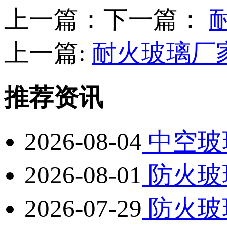
上一篇：下一篇：
上一篇:
耐火玻璃厂
推荐资讯
2026-08-04
中空玻
2026-08-01
防火玻
2026-07-29
防火玻