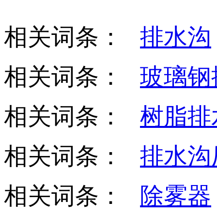
相关词条：
排水沟
相关词条：
玻璃钢
相关词条：
树脂排
相关词条：
排水沟
相关词条：
除雾器