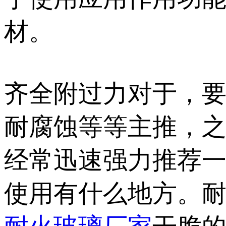
材。
齐全附过力对于，
耐腐蚀等等主推，
经常迅速强力推荐
使用有什么地方。