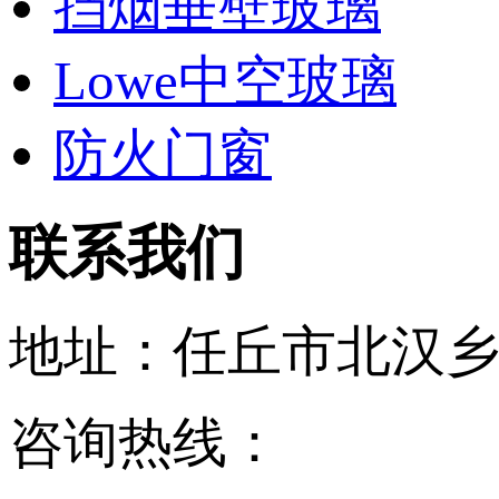
挡烟垂壁玻璃
Lowe中空玻璃
防火门窗
联系我们
地址：任丘市北汉
咨询热线：