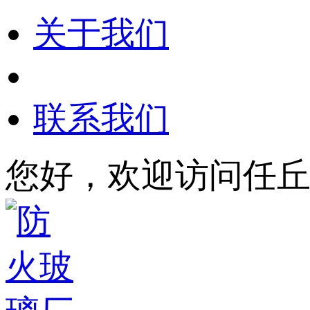
关于我们
联系我们
您好，欢迎访问任