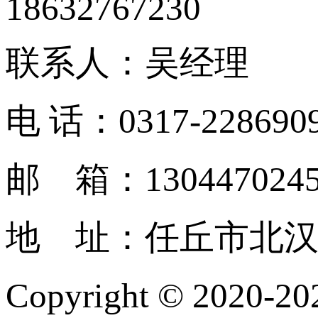
18632767230
联系人：吴经理
电 话：0317-228690
邮 箱：1304470245
地 址：任丘市北
Copyright © 