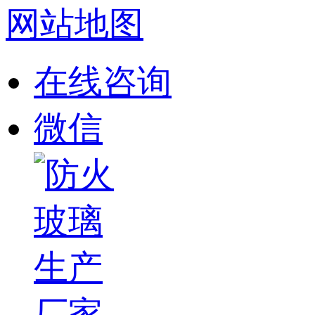
网站地图
在线咨询
微信