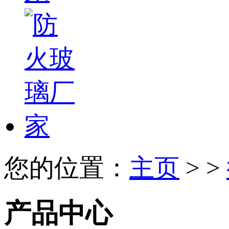
您的位置：
主页
> >
产品中心