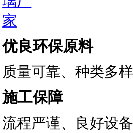
优良环保原料
质量可靠、种类多
施工保障
流程严谨、良好设