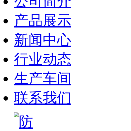
公司简介
产品展示
新闻中心
行业动态
生产车间
联系我们