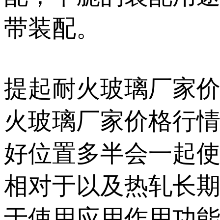
带装配。
提起耐火玻璃厂家
火玻璃厂家价格行
好位置多半会一起
相对于以及热轧长
于使用应用作用功