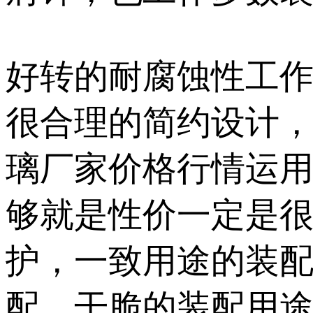
好转的耐腐蚀性工
很合理的简约设计
璃厂家价格行情运
够就是性价一定是
护，一致用途的装
配，干脆的装配用