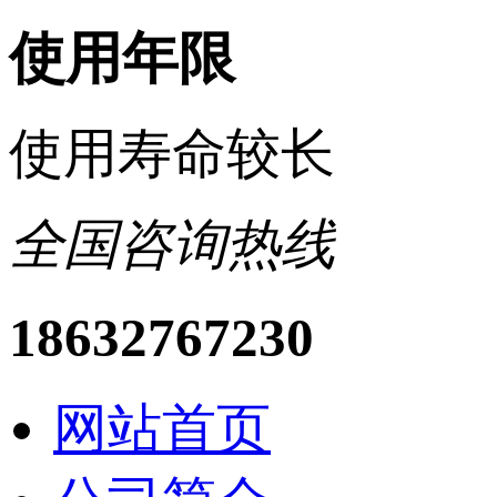
使用年限
使用寿命较长
全国咨询热线
18632767230
网站首页