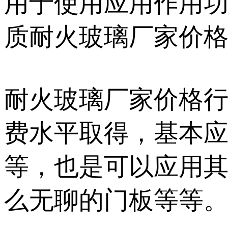
用于使用应用作用
质耐火玻璃厂家价
耐火玻璃厂家价格行
费水平取得，基本
等，也是可以应用
么无聊的门板等等