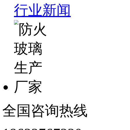
行业新闻
全国咨询热线